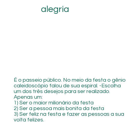
alegria
É o passeio público. No meio da festa o gênio
caleidoscópio falou de sua espiral. -Escolha
um dos três desejos para ser realizado.
Apenas um:
1) Ser o maior milionário da festa
2) Ser a pessoa mais bonita da festa
3) Ser feliz na festa e fazer as pessoas a sua
volta felizes.