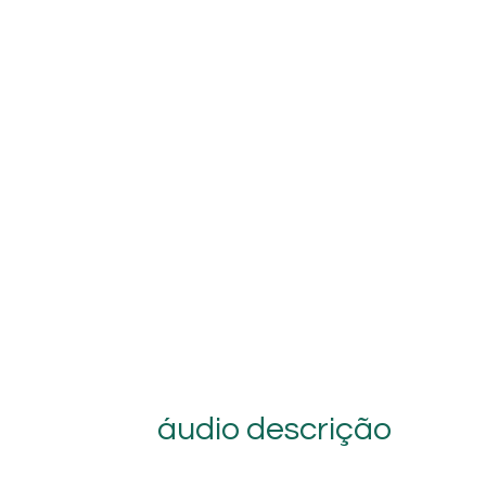
áudio descrição