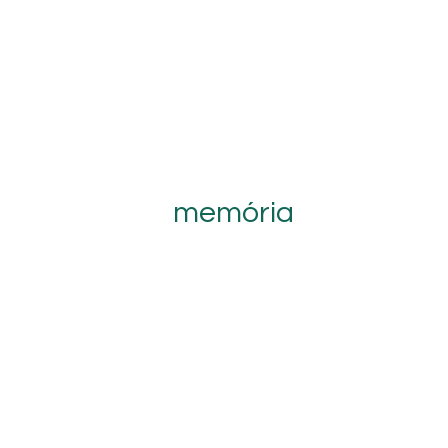
memória