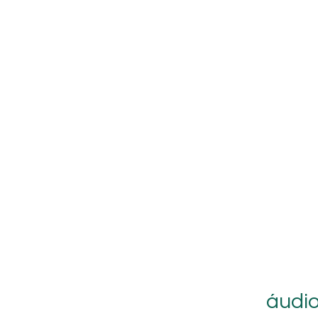
áudio