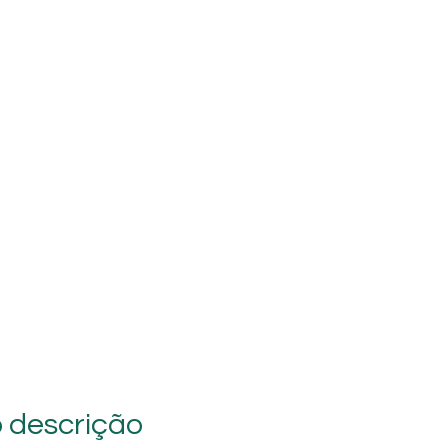
 descrição