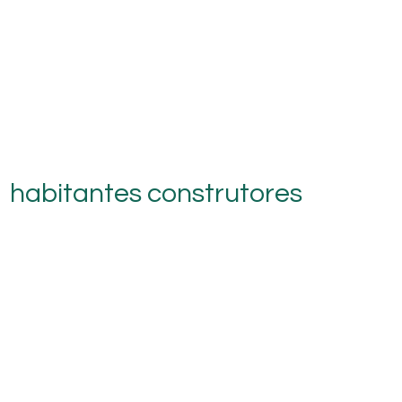
habitantes construtores