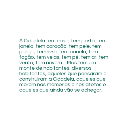
A Cidadela tem casa, tem porta, tem
janela, tem coração, tem pele, tem
pança, tem livro, tem panela, tem
fogão, tem veias, tem pé, tem ar, tem
vento, tem nuvem… Mas tem um
monte de habitantes, diversos
habitantes, aqueles que pensaram e
construíram a Cidadela, aqueles que
moram nas memórias e nos afetos e
aqueles que ainda vão se achegar.