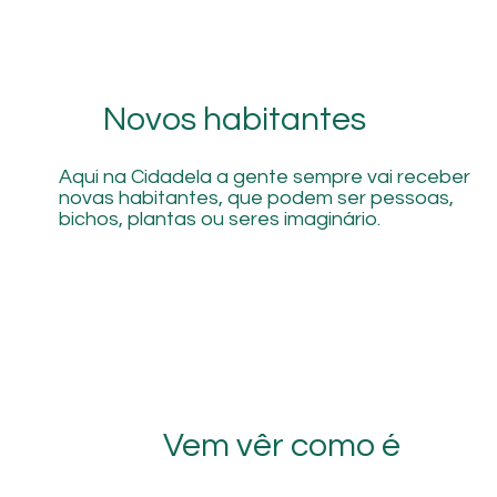
Novos habitantes
Aqui na Cidadela a gente sempre vai receber
novas habitantes, que podem ser pessoas,
bichos, plantas ou seres imaginário.
Vem vêr como é